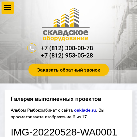
+7 (812) 308-00-78
+7 (812) 953-05-28
Заказать обратный звонок
Галерея выполненных проектов
Альбом
Рыбокомбинат
с сайта
osklade.ru
. Вы
просматриваете изображение 6 из 17
IMG-20220528-WA0001