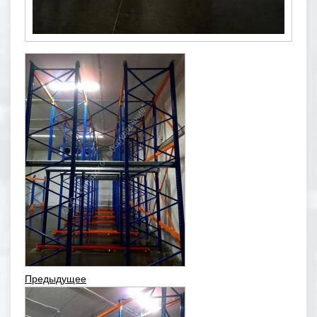
Предыдущее